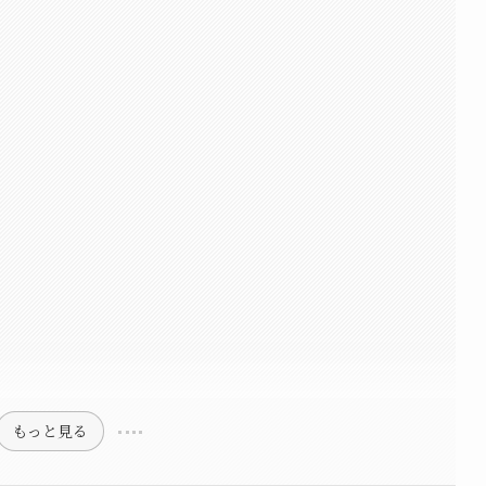
もっと見る