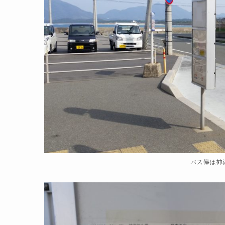
バス停は神