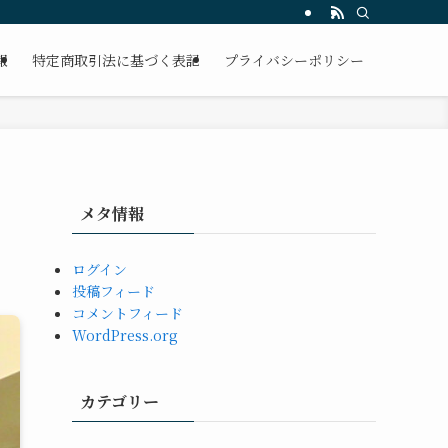
報
特定商取引法に基づく表記
プライバシーポリシー
メタ情報
ログイン
投稿フィード
コメントフィード
WordPress.org
カテゴリー