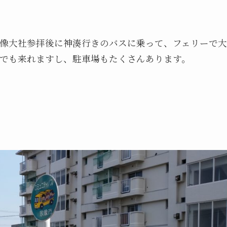
像大社参拝後に神湊行きのバスに乗って、フェリーで大
でも来れますし、駐車場もたくさんあります。