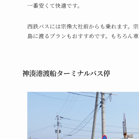
一番安くて快適です。
西鉄バスには宗像大社前からも乗れます。宗
島に渡るプランもおすすめです。もちろん車
神湊港渡船ターミナルバス停