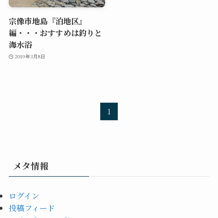
宗像市地島『泊地区』
編・・・おすすめは釣りと
海水浴
2019年3月8日
1
メタ情報
ログイン
投稿フィード