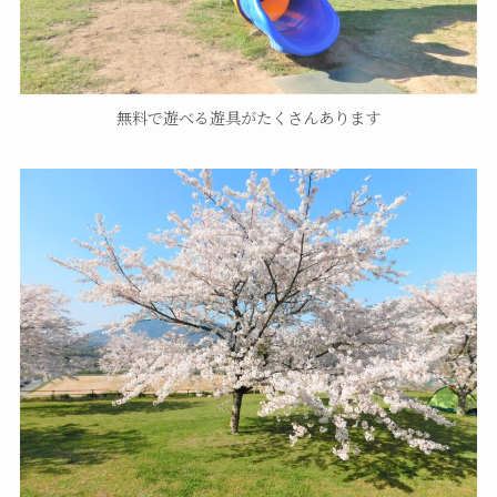
無料で遊べる遊具がたくさんあります