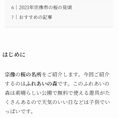
2021年宗像市の桜の見頃
おすすめの記事
はじめに
宗像
の
桜の名所
をご紹介します。今回ご紹介
するのは
ふれあいの森
です。このふれあいの
森は素晴らしい公園で無料で使える遊具がた
くさんあるので天気のいい日などは子供でい
っぱいです。