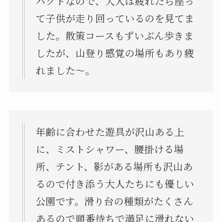
パクトなので、大人は疲れたら座っ
て子供が走り回っているのを見てま
した。散策コースもずいぶん歩きま
したが、山登り感覚の場所もあり疲
れました～。
年齢に合わせた遊具が沢山ある上
に、ミストシャワー、腰掛ける場
所、テント、影がある場所も沢山あ
るので付き添う大人たちにも優しい
公園です。滑り台の種類がたくさん
あるので順番待ちで満足に滑れない