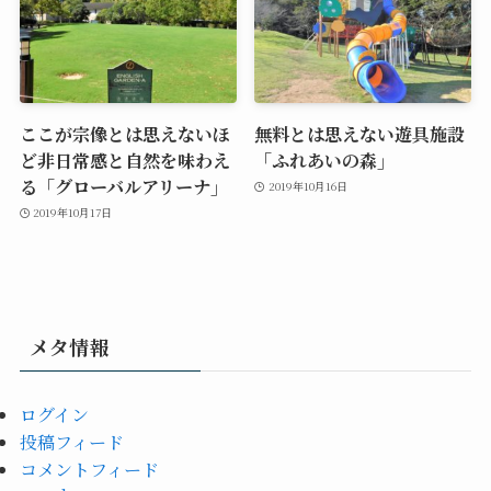
ここが宗像とは思えないほ
無料とは思えない遊具施設
ど非日常感と自然を味わえ
「ふれあいの森」
る「グローバルアリーナ」
2019年10月16日
2019年10月17日
メタ情報
ログイン
投稿フィード
コメントフィード