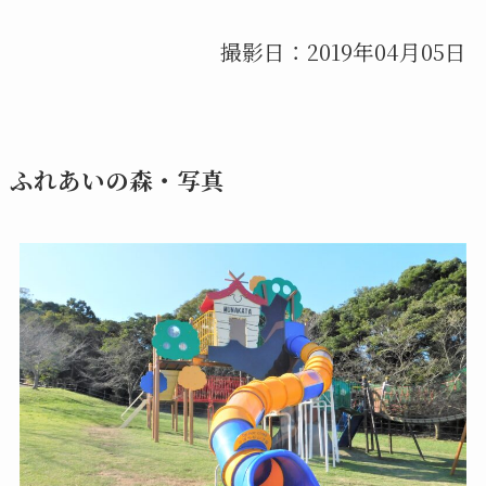
撮影日：2019年04月05日
ふれあいの森・写真