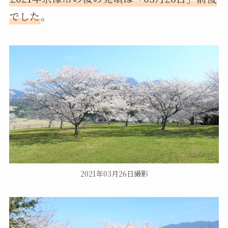
でした
。
2021年03月26日撮影