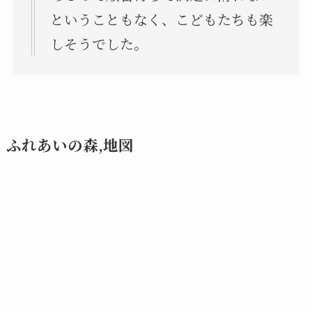
ということもなく、こどもたちも楽
しそうでした。
ふれあいの森,地図