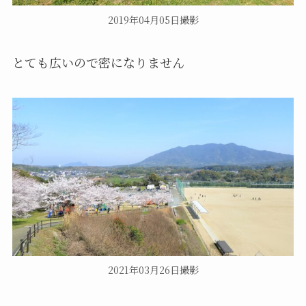
2019年04月05日撮影
とても広いので密になりません
2021年03月26日撮影