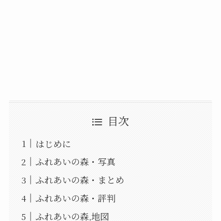
目次
はじめに
ふれあいの森・写真
ふれあいの森・まとめ
ふれあいの森・評判
ふれあいの森,地図