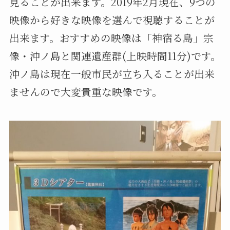
見ることが出来ます。2019年2月現在、9つの
映像から好きな映像を選んで視聴することが
出来ます。おすすめの映像は「神宿る島」宗
像・沖ノ島と関連遺産群(上映時間11分)です。
沖ノ島は現在一般市民が立ち入ることが出来
ませんので大変貴重な映像です。