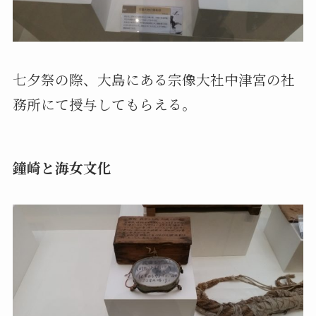
七夕祭の際、大島にある宗像大社中津宮の社
務所にて授与してもらえる。
鐘崎と海女文化