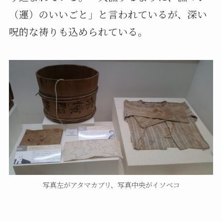
（運）のいいごと」と言われているが、深い
呪的な祷りも込められている。
写真左がアタマカブリ、写真中央がイソベコ