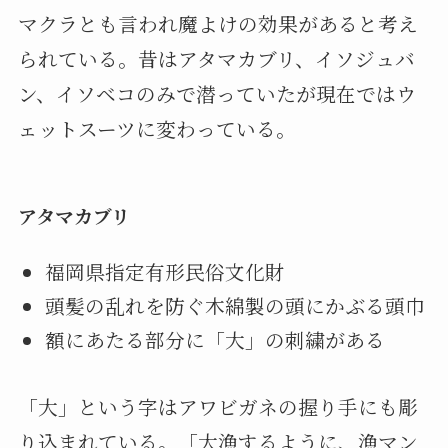
マクラとも言われ魔よけの効果があると考え
られている。昔はアタマカブリ、イソジュバ
ン、イソベコのみで潜っていたが現在ではウ
ェットスーツに変わっている。
アタマカブリ
福岡県指定有形民俗文化財
頭髪の乱れを防ぐ木綿製の頭にかぶる頭巾
額にあたる部分に「大」の刺繍がある
「大」という字はアワビガネの握り手にも彫
り込まれている。「大漁するように、漁マン