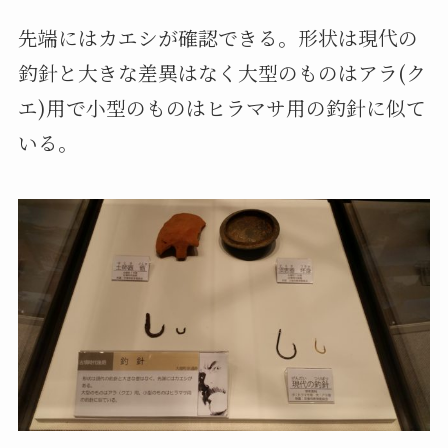
先端にはカエシが確認できる。形状は現代の
釣針と大きな差異はなく大型のものはアラ(ク
エ)用で小型のものはヒラマサ用の釣針に似て
いる。