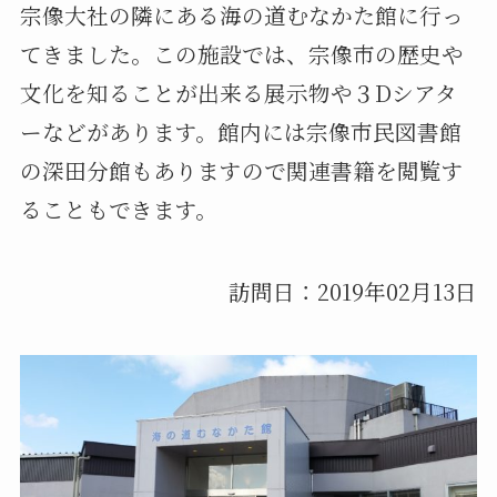
宗像大社の隣にある海の道むなかた館に行っ
てきました。この施設では、宗像市の歴史や
文化を知ることが出来る展示物や３Dシアタ
ーなどがあります。館内には宗像市民図書館
の深田分館もありますので関連書籍を閲覧す
ることもできます。
訪問日：2019年02月13日