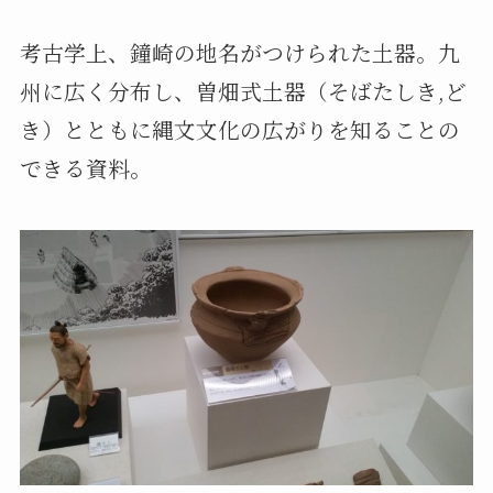
考古学上、鐘崎の地名がつけられた土器。九
州に広く分布し、曽畑式土器（そばたしき,ど
き）とともに縄文文化の広がりを知ることの
できる資料。