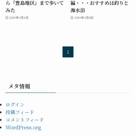
ら『豊島地区』まで歩いて
編・・・おすすめは釣りと
みた
海水浴
2019年3月9日
2019年3月8日
1
メタ情報
ログイン
投稿フィード
コメントフィード
WordPress.org