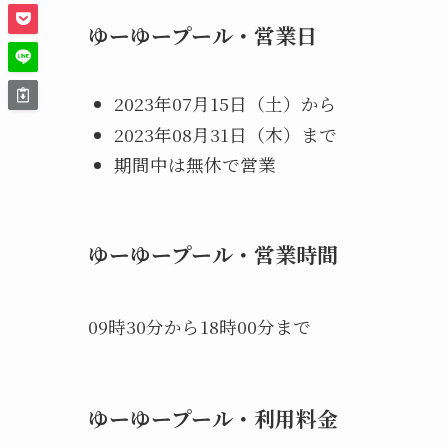
ゆーゆープール・
営業日
2023年07月15日（土）から
2023年08月31日（木）まで
期間中は無休で営業
ゆーゆープール・
営業時間
09時30分から18時00分まで
ゆーゆープール・利用
料金