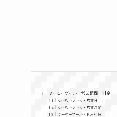
ゆーゆープール・営業期間・料金
ゆーゆープール・営業日
ゆーゆープール・営業時間
ゆーゆープール・利用料金