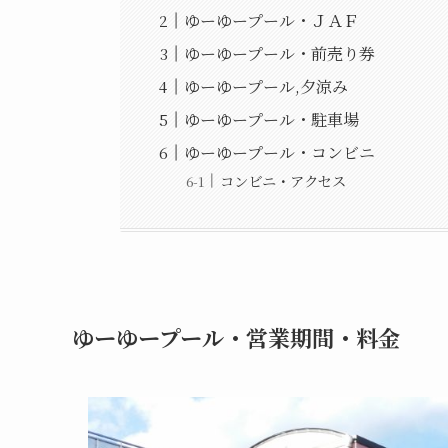
ゆーゆープール・ＪＡＦ
ゆーゆープール・前売り券
ゆーゆープール,夕涼み
ゆーゆープール・駐車場
ゆーゆープール・コンビニ
コンビニ・アクセス
ゆーゆープール・営業期間・料金