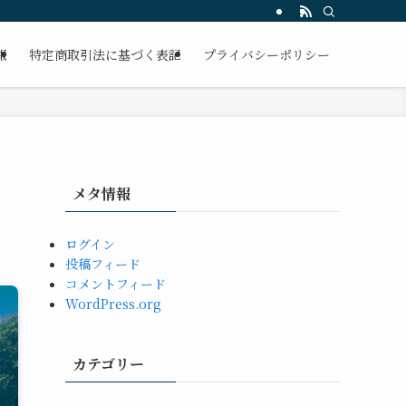
報
特定商取引法に基づく表記
プライバシーポリシー
メタ情報
ログイン
投稿フィード
コメントフィード
WordPress.org
カテゴリー